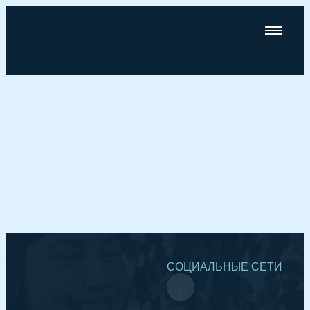
СОЦИАЛЬНЫЕ СЕТИ